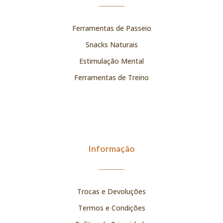
Ferramentas de Passeio
Snacks Naturais
Estimulação Mental
Ferramentas de Treino
Informação
Trocas e Devoluções
Termos e Condições