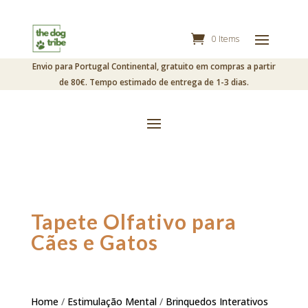
0 Items
Envio para Portugal Continental, gratuito em compras a partir
de 80€. Tempo estimado de entrega de 1-3 dias.
Tapete Olfativo para
Cães e Gatos
Home
/
Estimulação Mental
/
Brinquedos Interativos