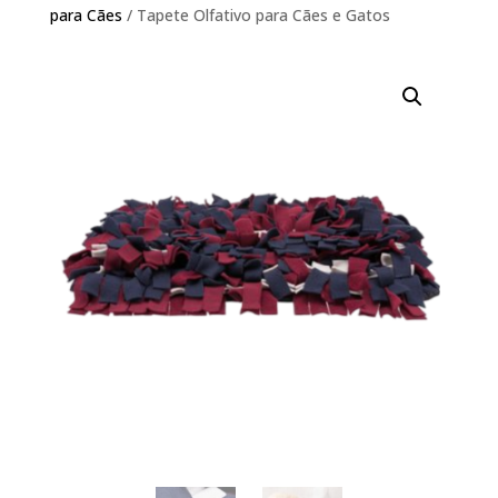
para Cães
/ Tapete Olfativo para Cães e Gatos