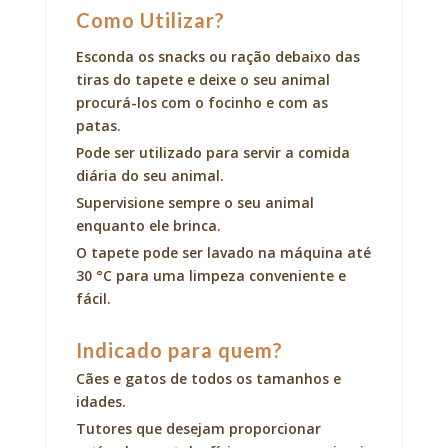
Como Utilizar?
Esconda os snacks ou ração debaixo das
tiras do tapete e deixe o seu animal
procurá-los com o focinho e com as
patas.
Pode ser utilizado para servir a comida
diária do seu animal.
Supervisione sempre o seu animal
enquanto ele brinca.
O tapete pode ser lavado na máquina até
30 °C para uma limpeza conveniente e
fácil.
Indicado para quem?
Cães e gatos de todos os tamanhos e
idades.
Tutores que desejam proporcionar