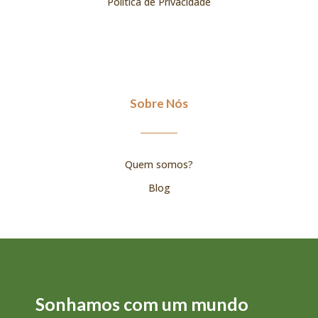
Política de Privacidade
Sobre Nós
Quem somos?
Blog
Sonhamos com um mundo