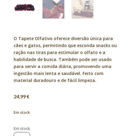
O Tapete Olfativo oferece diversão única para
cães e gatos, permitindo que esconda snacks ou
ração nas tiras para estimular o olfato e a
habilidade de busca. Também pode ser usado
para servir a comida diária, promovendo uma
ingestão mais lenta e saudável. Feito com
material duradouro e de fácil limpeza.
24,99
€
Em stock
Em stock
Quantidade