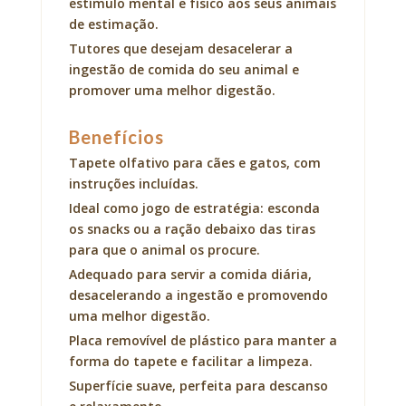
estímulo mental e físico aos seus animais
de estimação.
Tutores que desejam desacelerar a
ingestão de comida do seu animal e
promover uma melhor digestão.
Benefícios
Tapete olfativo para cães e gatos, com
instruções incluídas.
Ideal como jogo de estratégia: esconda
os snacks ou a ração debaixo das tiras
para que o animal os procure.
Adequado para servir a comida diária,
desacelerando a ingestão e promovendo
uma melhor digestão.
Placa removível de plástico para manter a
forma do tapete e facilitar a limpeza.
Superfície suave, perfeita para descanso