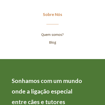
Sobre Nós
Quem somos?
Blog
Sonhamos com um mundo
onde a
ligação
especial
entre
cães
e
tutores