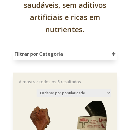
saudáveis, sem aditivos
artificiais e ricas em
nutrientes.
Filtrar por Categoria
A mostrar todos os 5 resultados