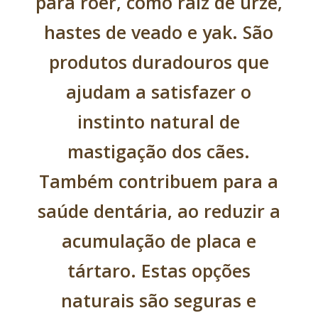
para roer, como raiz de urze,
hastes de veado e yak. São
produtos duradouros que
ajudam a satisfazer o
instinto natural de
mastigação dos cães.
Também contribuem para a
saúde dentária, ao reduzir a
acumulação de placa e
tártaro. Estas opções
naturais são seguras e