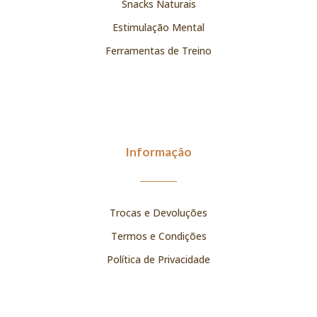
Snacks Naturais
Estimulação Mental
Ferramentas de Treino
Informação
Trocas e Devoluções
Termos e Condições
Política de Privacidade