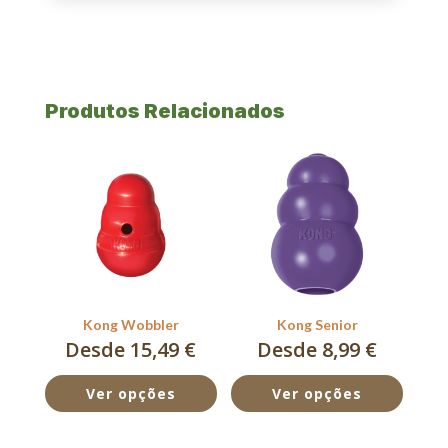
Produtos Relacionados
Kong Wobbler
Kong Senior
Desde 15,49 €
Desde 8,99 €
Ver opções
Ver opções