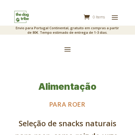
0 Items
Envio para Portugal Continental, gratuito em compras a partir
de 80€. Tempo estimado de entrega de 1-3 dias.
Alimentação
PARA ROER
Seleção de snacks naturais