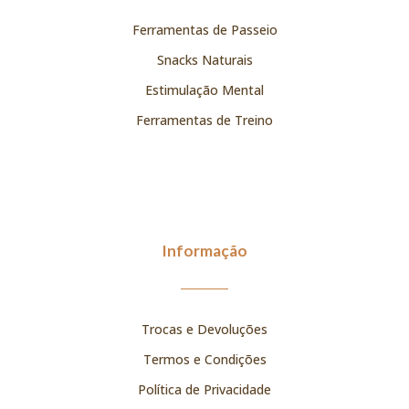
Ferramentas de Passeio
Snacks Naturais
Estimulação Mental
Ferramentas de Treino
Informação
Trocas e Devoluções
Termos e Condições
Política de Privacidade