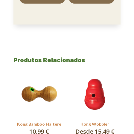
Produtos Relacionados
Kong Bamboo Haltere
Kong Wobbler
10,99
€
Desde 15,49 €