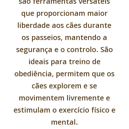
são ferramentas versáteis
que proporcionam maior
liberdade aos cães durante
os passeios, mantendo a
segurança e o controlo. São
ideais para treino de
obediência, permitem que os
cães explorem e se
movimentem livremente e
estimulam o exercício físico e
mental.