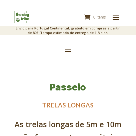
0 Items
Envio para Portugal Continental, gratuito em compras a partir
de 80€. Tempo estimado de entrega de 1-3 dias.
Passeio
TRELAS LONGAS
As trelas longas de 5m e 10m