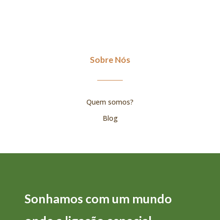
Sobre Nós
Quem somos?
Blog
Sonhamos com um mundo