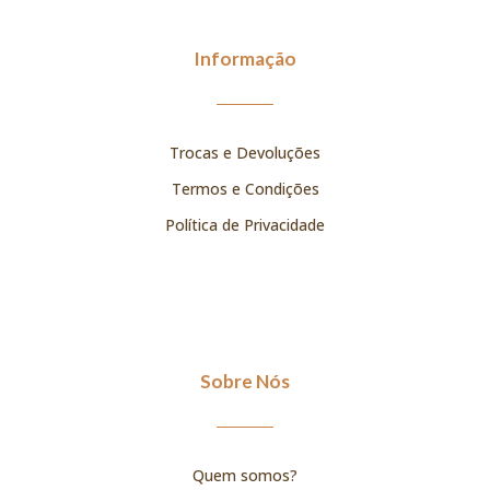
Informação
Trocas e Devoluções
Termos e Condições
Política de Privacidade
Sobre Nós
Quem somos?