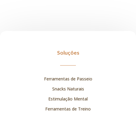
Soluções
Ferramentas de Passeio
Snacks Naturais
Estimulação Mental
Ferramentas de Treino