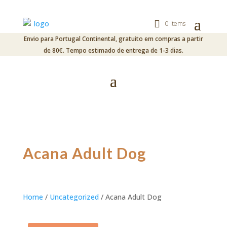
0 Items
Envio para Portugal Continental, gratuito em compras a partir
de 80€. Tempo estimado de entrega de 1-3 dias.
Acana Adult Dog
Home
/
Uncategorized
/ Acana Adult Dog