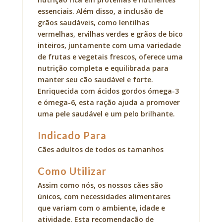
essenciais. Além disso, a inclusão de
grãos saudáveis, como lentilhas
vermelhas, ervilhas verdes e grãos de bico
inteiros, juntamente com uma variedade
de frutas e vegetais frescos, oferece uma
nutrição completa e equilibrada para
manter seu cão saudável e forte.
Enriquecida com ácidos gordos ómega-3
e ómega-6, esta ração ajuda a promover
uma pele saudável e um pelo brilhante.
Indicado Para
Cães adultos de todos os tamanhos
Como Utilizar
Assim como nós, os nossos cães são
únicos, com necessidades alimentares
que variam com o ambiente, idade e
atividade. Esta recomendação de