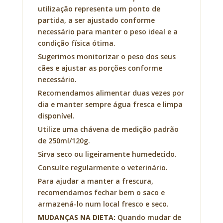
utilização representa um ponto de
partida, a ser ajustado conforme
necessário para manter o peso ideal e a
condição física ótima.
Sugerimos monitorizar o peso dos seus
cães e ajustar as porções conforme
necessário.
Recomendamos alimentar duas vezes por
dia e manter sempre água fresca e limpa
disponível.
Utilize uma chávena de medição padrão
de 250ml/120g.
Sirva seco ou ligeiramente humedecido.
Consulte regularmente o veterinário.
Para ajudar a manter a frescura,
recomendamos fechar bem o saco e
armazená-lo num local fresco e seco.
MUDANÇAS NA DIETA:
Quando mudar de