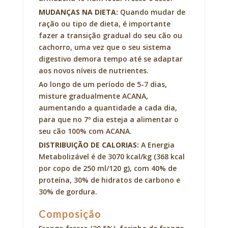
MUDANÇAS NA DIETA:
Quando mudar de
ração ou tipo de dieta, é importante
fazer a transição gradual do seu cão ou
cachorro, uma vez que o seu sistema
digestivo demora tempo até se adaptar
aos novos níveis de nutrientes.
Ao longo de um período de 5-7 dias,
misture gradualmente ACANA,
aumentando a quantidade a cada dia,
para que no 7º dia esteja a alimentar o
seu cão 100% com ACANA.
DISTRIBUIÇÃO DE CALORIAS:
A Energia
Metabolizável é de 3070 kcal/kg (368 kcal
por copo de 250 ml/120 g), com 40% de
proteína, 30% de hidratos de carbono e
30% de gordura.
Composição