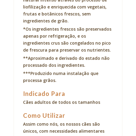
liofilização e enriquecida com vegetais,
frutas e botânicos frescos, sem
ingredientes de grão.
*Os ingredientes frescos são preservados
apenas por refrigeração, e os
ingredientes crus são congelados no pico
de frescura para preservar os nutrientes.
**Aproximado e derivado do estado não
processado dos ingredientes.
***Produzido numa instalação que
processa grãos.
Indicado Para
Cães adultos de todos os tamanhos
Como Utilizar
Assim como nós, os nossos cães são
únicos, com necessidades alimentares