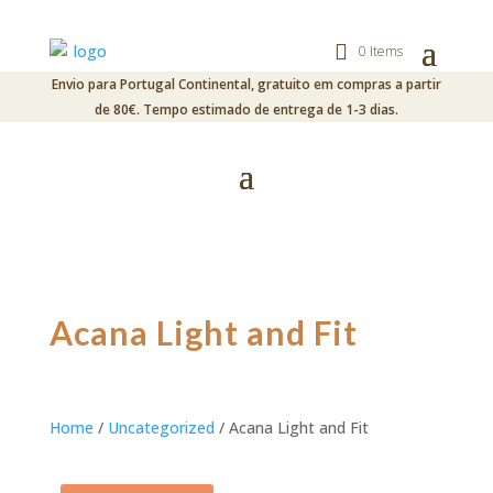
0 Items
Envio para Portugal Continental, gratuito em compras a partir
de 80€. Tempo estimado de entrega de 1-3 dias.
Acana Light and Fit
Home
/
Uncategorized
/ Acana Light and Fit