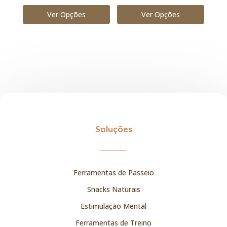
de 5
Ver Opções
Ver Opções
Soluções
Ferramentas de Passeio
Snacks Naturais
Estimulação Mental
Ferramentas de Treino