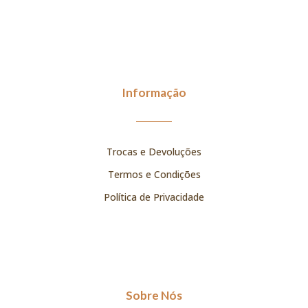
Informação
Trocas e Devoluções
Termos e Condições
Política de Privacidade
Sobre Nós