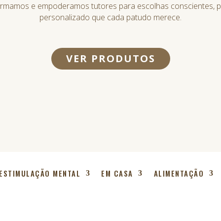
ormamos e empoderamos tutores para escolhas conscientes,
personalizado que cada patudo merece.
VER PRODUTOS
ESTIMULAÇÃO MENTAL
EM CASA
ALIMENTAÇÃO