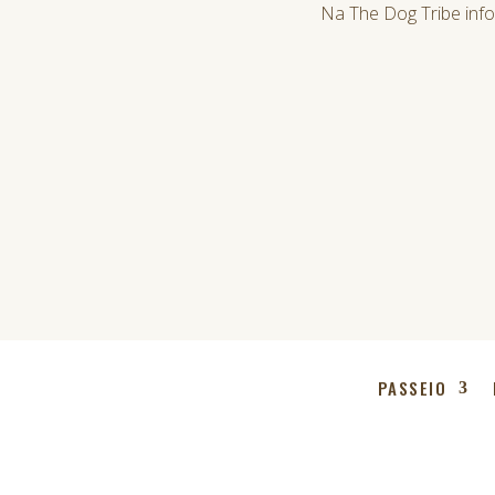
Na The Dog Tribe inf
PASSEIO