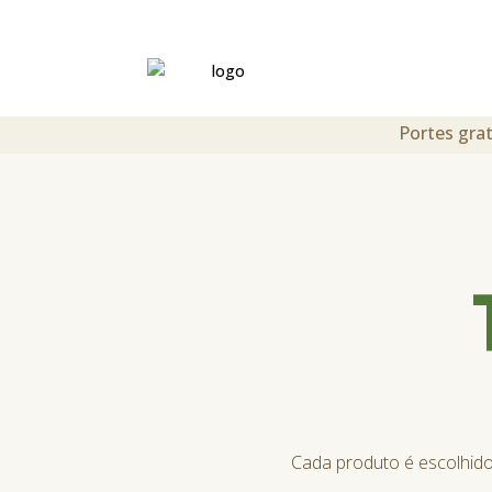
Portes grat
Cada produto é escolhido