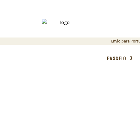
Envio para Port
PASSEIO