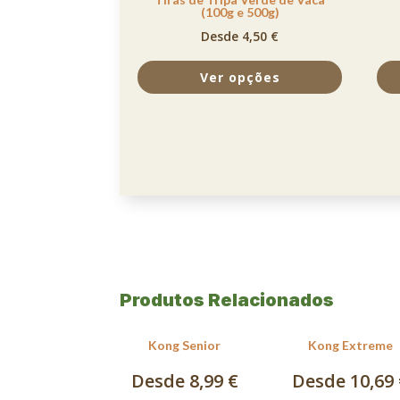
(100g e 500g)
Desde 4,50 €
Ver opções
Produtos Relacionados
Kong Senior
Kong Extreme
Desde 8,99 €
Desde 10,69