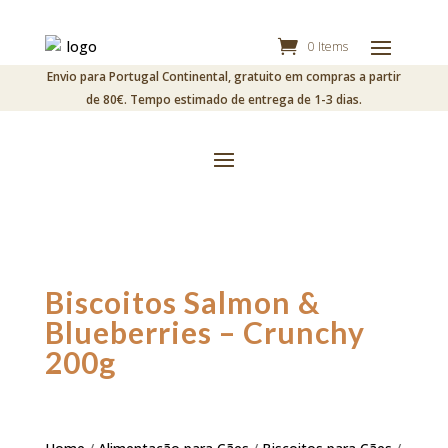
0 Items
Envio para Portugal Continental, gratuito em compras a partir
de 80€. Tempo estimado de entrega de 1-3 dias.
Biscoitos Salmon &
Blueberries – Crunchy
200g