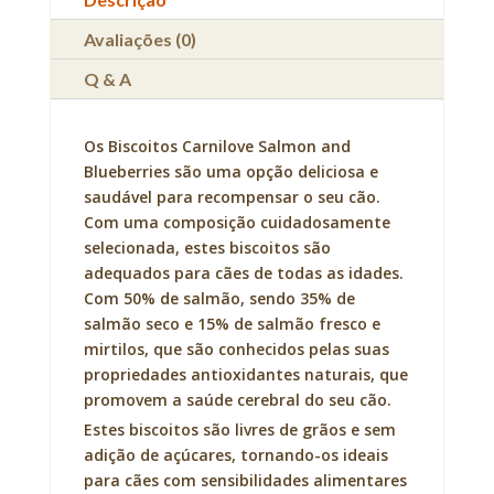
Avaliações (0)
Q & A
Os Biscoitos Carnilove Salmon and
Blueberries são uma opção deliciosa e
saudável para recompensar o seu cão.
Com uma composição cuidadosamente
selecionada, estes biscoitos são
adequados para cães de todas as idades.
Com 50% de salmão, sendo 35% de
salmão seco e 15% de salmão fresco e
mirtilos, que são conhecidos pelas suas
propriedades antioxidantes naturais, que
promovem a saúde cerebral do seu cão.
Estes biscoitos são livres de grãos e sem
adição de açúcares, tornando-os ideais
para cães com sensibilidades alimentares