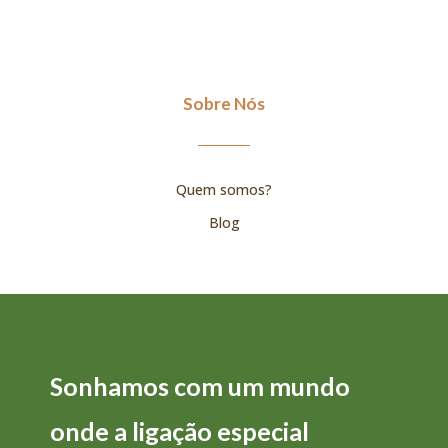
Sobre Nós
Quem somos?
Blog
Sonhamos com um mundo
onde a
ligação
especial