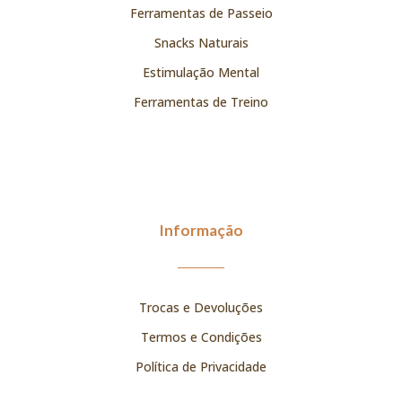
Ferramentas de Passeio
Snacks Naturais
Estimulação Mental
Ferramentas de Treino
Informação
Trocas e Devoluções
Termos e Condições
Política de Privacidade