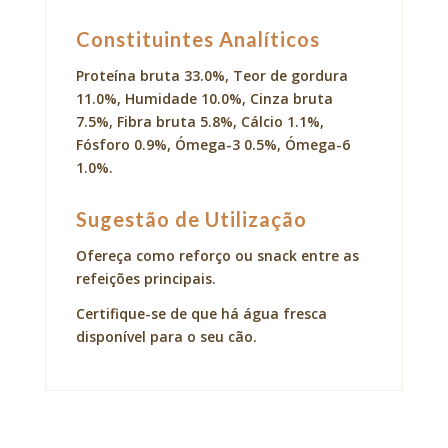
Constituintes Analíticos
Proteína bruta 33.0%, Teor de gordura
11.0%, Humidade 10.0%, Cinza bruta
7.5%, Fibra bruta 5.8%, Cálcio 1.1%,
Fósforo 0.9%, Ómega-3 0.5%, Ómega-6
1.0%.
Sugestão de Utilização
Ofereça como reforço ou snack entre as
refeições principais.
Certifique-se de que há água fresca
disponível para o seu cão.