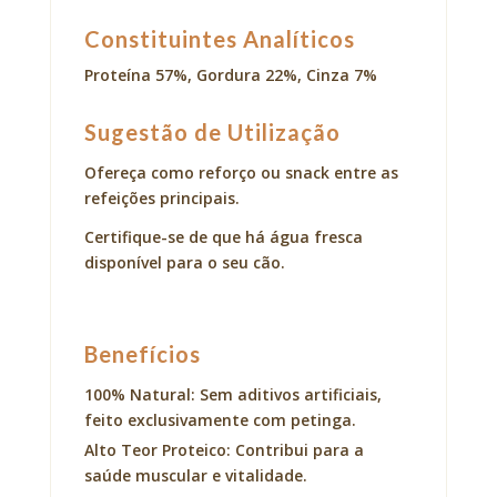
Constituintes Analíticos
Proteína 57%, Gordura 22%, Cinza 7%
Sugestão de Utilização
Ofereça como reforço ou snack entre as
refeições principais.
Certifique-se de que há água fresca
disponível para o seu cão.
Benefícios
100% Natural: Sem aditivos artificiais,
feito exclusivamente com petinga.
Alto Teor Proteico: Contribui para a
saúde muscular e vitalidade.