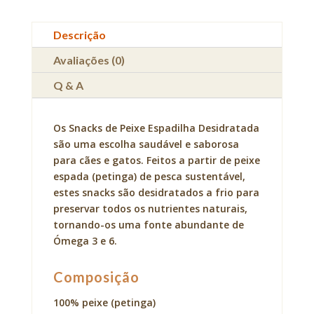
Descrição
Avaliações (0)
Q & A
Os Snacks de Peixe Espadilha Desidratada
são uma escolha saudável e saborosa
para cães e gatos. Feitos a partir de peixe
espada (petinga) de pesca sustentável,
estes snacks são desidratados a frio para
preservar todos os nutrientes naturais,
tornando-os uma fonte abundante de
Ómega 3 e 6.
Composição
100% peixe (petinga)