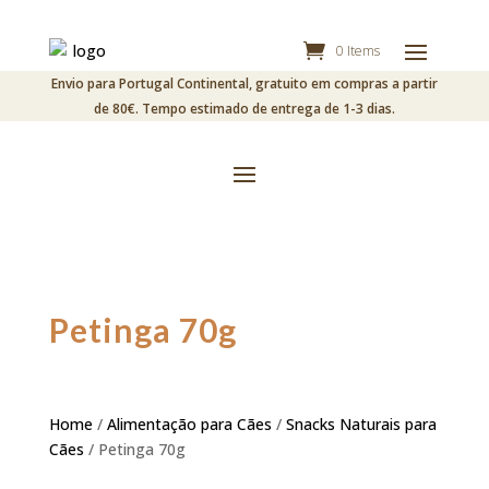
0 Items
Envio para Portugal Continental, gratuito em compras a partir
de 80€. Tempo estimado de entrega de 1-3 dias.
Petinga 70g
Home
/
Alimentação para Cães
/
Snacks Naturais para
Cães
/ Petinga 70g