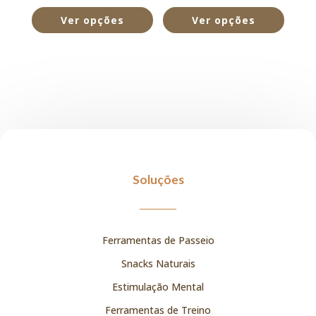
de 5
Ver opções
Ver opções
Soluções
Ferramentas de Passeio
Snacks Naturais
Estimulação Mental
Ferramentas de Treino