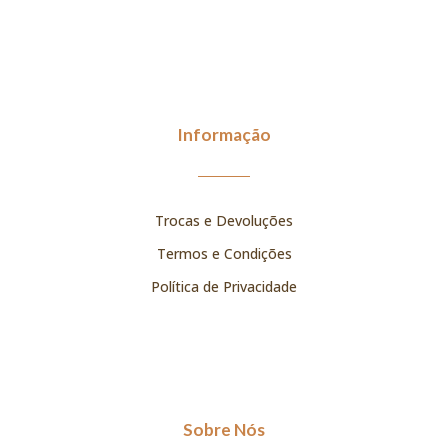
Informação
Trocas e Devoluções
Termos e Condições
Política de Privacidade
Sobre Nós