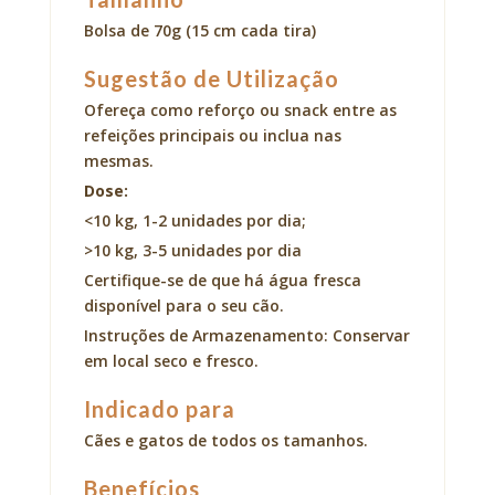
Bolsa de 70g (15 cm cada tira)
Sugestão de Utilização
Ofereça como reforço ou snack entre as
refeições principais ou inclua nas
mesmas.
Dose:
<10 kg, 1-2 unidades por dia;
>10 kg, 3-5 unidades por dia
Certifique-se de que há água fresca
disponível para o seu cão.
Instruções de Armazenamento: Conservar
em local seco e fresco.
Indicado para
Cães e gatos de todos os tamanhos.
Benefícios