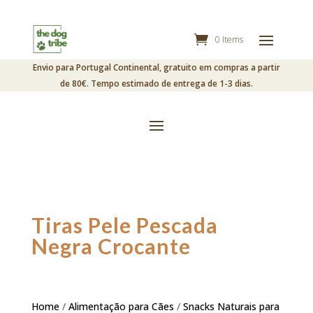
0 Items
Envio para Portugal Continental, gratuito em compras a partir
de 80€. Tempo estimado de entrega de 1-3 dias.
Tiras Pele Pescada
Negra Crocante
Home
/
Alimentação para Cães
/
Snacks Naturais para