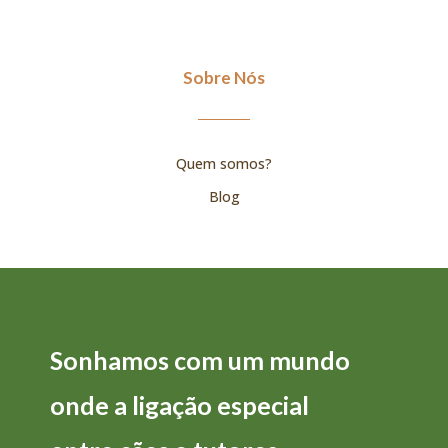
Sobre Nós
Quem somos?
Blog
Sonhamos com um mundo
onde a
ligação
especial