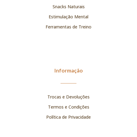
Snacks Naturais
Estimulação Mental
Ferramentas de Treino
Informação
Trocas e Devoluções
Termos e Condições
Política de Privacidade