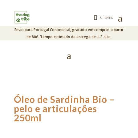
0 Items
Envio para Portugal Continental, gratuito em compras a partir
de 80€. Tempo estimado de entrega de 1-3 dias.
Óleo de Sardinha Bio –
pelo e articulações
250ml