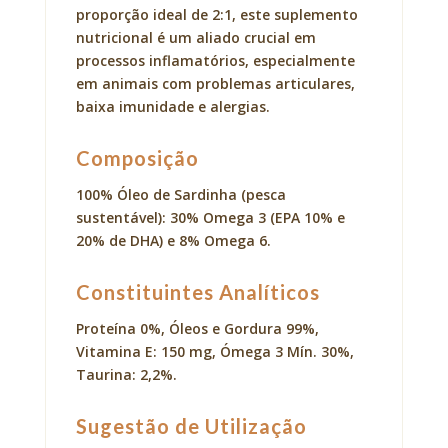
proporção ideal de 2:1, este suplemento
nutricional é um aliado crucial em
processos inflamatórios, especialmente
em animais com problemas articulares,
baixa imunidade e alergias.
Composição
100% Óleo de Sardinha (pesca
sustentável): 30% Omega 3 (EPA 10% e
20% de DHA) e 8% Omega 6.
Constituintes Analíticos
Proteína 0%, Óleos e Gordura 99%,
Vitamina E: 150 mg, Ómega 3 Mín. 30%,
Taurina: 2,2%.
Sugestão de Utilização