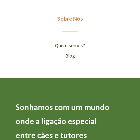
Sobre Nós
Quem somos?
Blog
Sonhamos com um mundo
onde a
ligação
especial
entre
cães
e
tutores