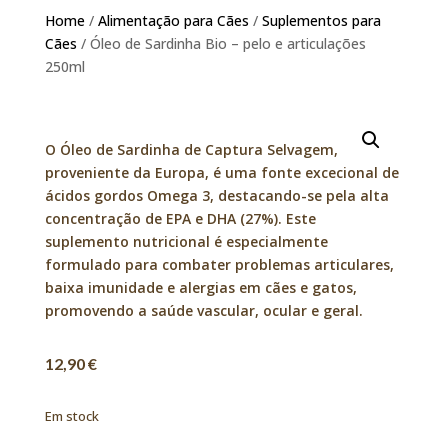
Home
/
Alimentação para Cães
/
Suplementos para
Cães
/ Óleo de Sardinha Bio – pelo e articulações
250ml
O Óleo de Sardinha de Captura Selvagem,
proveniente da Europa, é uma fonte excecional de
ácidos gordos Omega 3, destacando-se pela alta
concentração de EPA e DHA (27%). Este
suplemento nutricional é especialmente
formulado para combater problemas articulares,
baixa imunidade e alergias em cães e gatos,
promovendo a saúde vascular, ocular e geral.
12,90
€
Em stock