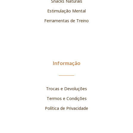
Snacks Naturais
Estimulação Mental
Ferramentas de Treino
Informação
Trocas e Devoluções
Termos e Condições
Política de Privacidade