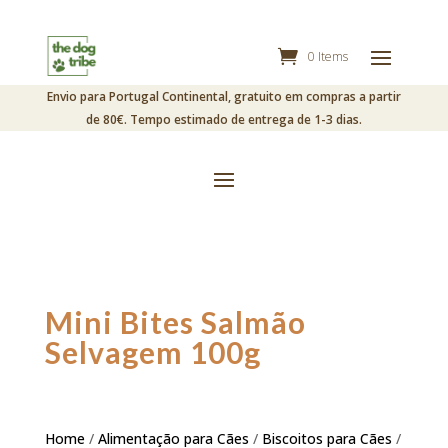
0 Items
Envio para Portugal Continental, gratuito em compras a partir
de 80€. Tempo estimado de entrega de 1-3 dias.
Mini Bites Salmão
Selvagem 100g
Home
/
Alimentação para Cães
/
Biscoitos para Cães
/