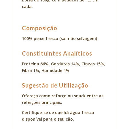
cada.
Composição
100% peixe fresco (salmão selvagem)
Constituintes Analíticos
Proteína 66%, Gorduras 14%, Cinzas 15%,
Fibra 1%, Humidade 4%
Sugestão de Utilização
Ofereça como reforço ou snack entre as
refeições principais.
Certifique-se de que há água fresca
disponível para o seu cão.