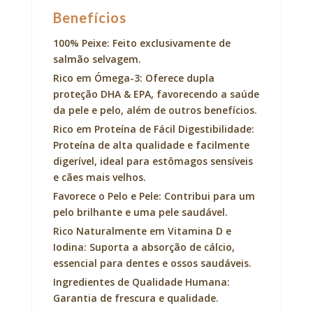
Benefícios
100% Peixe: Feito exclusivamente de
salmão selvagem.
Rico em Ómega-3: Oferece dupla
proteção DHA & EPA, favorecendo a saúde
da pele e pelo, além de outros benefícios.
Rico em Proteína de Fácil Digestibilidade:
Proteína de alta qualidade e facilmente
digerível, ideal para estômagos sensíveis
e cães mais velhos.
Favorece o Pelo e Pele: Contribui para um
pelo brilhante e uma pele saudável.
Rico Naturalmente em Vitamina D e
Iodina: Suporta a absorção de cálcio,
essencial para dentes e ossos saudáveis.
Ingredientes de Qualidade Humana:
Garantia de frescura e qualidade.