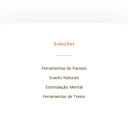
Soluções
Ferramentas de Passeio
Snacks Naturais
Estimulação Mental
Ferramentas de Treino