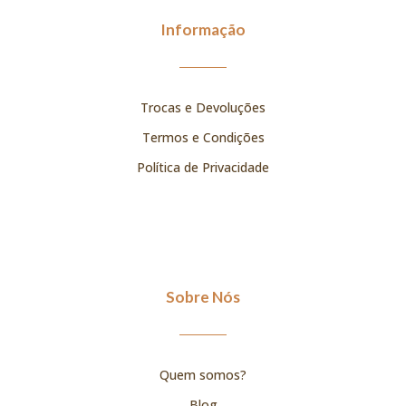
Informação
Trocas e Devoluções
Termos e Condições
Política de Privacidade
Sobre Nós
Quem somos?
Blog