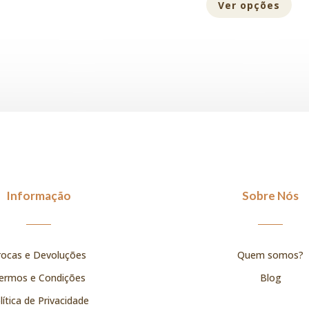
Ver opções
Informação
Sobre Nós
rocas e Devoluções
Quem somos?
ermos e Condições
Blog
lítica de Privacidade