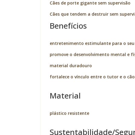
Cães de porte gigante sem supervisão
Cães que tendem a destruir sem superv
Benefícios
entretenimento estimulante para o seu
promove o desenvolvimento mental e fí
material duradouro
fortalece o vínculo entre o tutor e o cão
Material
plástico resistente
Sustentabilidade/Segu