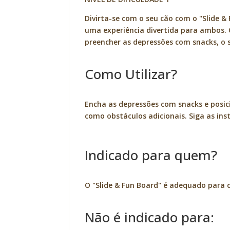
Divirta-se com o seu cão com o "Slide & 
uma experiência divertida para ambos. 
preencher as depressões com snacks, o s
Como Utilizar?
Encha as depressões com snacks e posici
como obstáculos adicionais. Siga as inst
Indicado para quem?
O "Slide & Fun Board" é adequado para c
Não é indicado para: