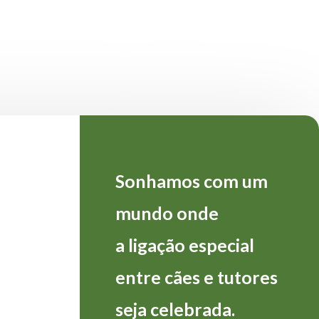
Sonhamos com um
mundo onde
a
ligação
especial
entre
cães
e
tutores
seja
celebrada.