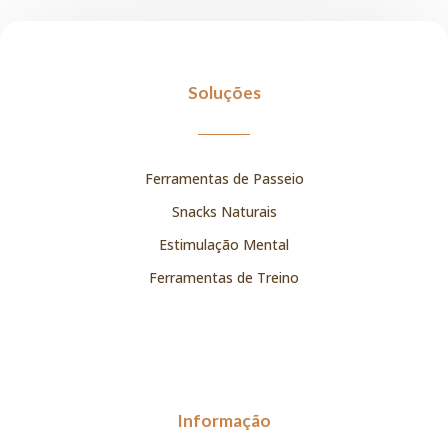
Soluções
Ferramentas de Passeio
Snacks Naturais
Estimulação Mental
Ferramentas de Treino
Informação