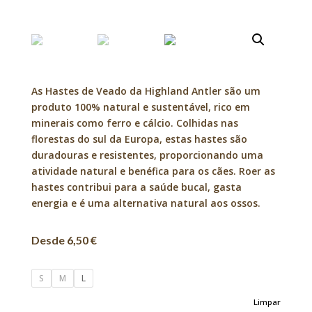
As Hastes de Veado da Highland Antler são um
produto 100% natural e sustentável, rico em
minerais como ferro e cálcio. Colhidas nas
florestas do sul da Europa, estas hastes são
duradouras e resistentes, proporcionando uma
atividade natural e benéfica para os cães. Roer as
hastes contribui para a saúde bucal, gasta
energia e é uma alternativa natural aos ossos.
Desde 6,50 €
S
M
L
Limpar