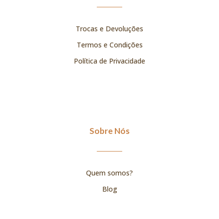
Trocas e Devoluções
Termos e Condições
Política de Privacidade
Sobre Nós
Quem somos?
Blog