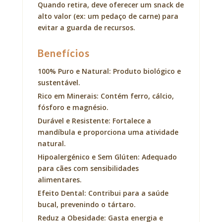
Quando retira, deve oferecer um snack de
alto valor (ex: um pedaço de carne) para
evitar a guarda de recursos.
Benefícios
100% Puro e Natural: Produto biológico e
sustentável.
Rico em Minerais: Contém ferro, cálcio,
fósforo e magnésio.
Durável e Resistente: Fortalece a
mandíbula e proporciona uma atividade
natural.
Hipoalergénico e Sem Glúten: Adequado
para cães com sensibilidades
alimentares.
Efeito Dental: Contribui para a saúde
bucal, prevenindo o tártaro.
Reduz a Obesidade: Gasta energia e