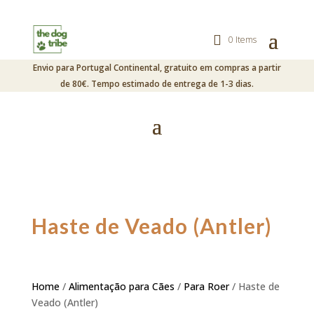
0 Items
Envio para Portugal Continental, gratuito em compras a partir
de 80€. Tempo estimado de entrega de 1-3 dias.
Haste de Veado (Antler)
Home
/
Alimentação para Cães
/
Para Roer
/ Haste de
Veado (Antler)