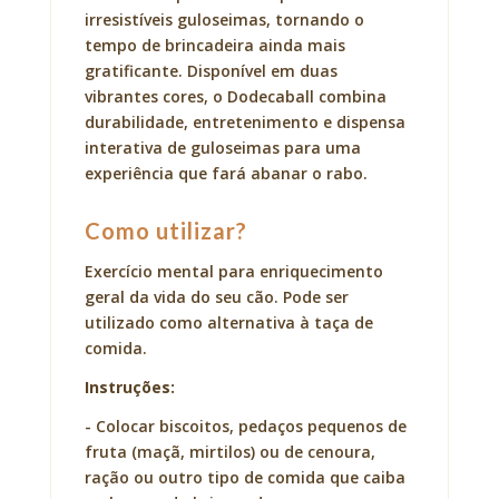
irresistíveis guloseimas, tornando o
tempo de brincadeira ainda mais
gratificante. Disponível em duas
vibrantes cores, o Dodecaball combina
durabilidade, entretenimento e dispensa
interativa de guloseimas para uma
experiência que fará abanar o rabo.
Como utilizar?
Exercício mental para enriquecimento
geral da vida do seu cão. Pode ser
utilizado como alternativa à taça de
comida.
Instruções:
- Colocar biscoitos, pedaços pequenos de
fruta (maçã, mirtilos) ou de cenoura,
ração ou outro tipo de comida que caiba