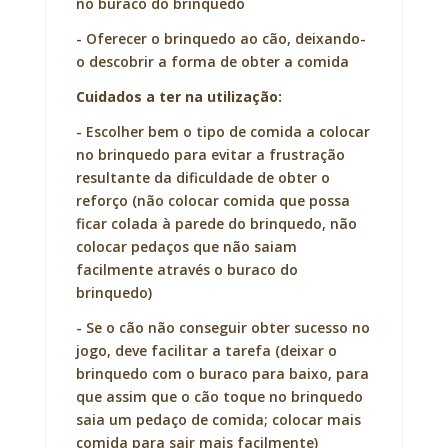
no buraco do brinquedo
- Oferecer o brinquedo ao cão, deixando-
o descobrir a forma de obter a comida
Cuidados a ter na utilização:
- Escolher bem o tipo de comida a colocar
no brinquedo para evitar a frustração
resultante da dificuldade de obter o
reforço (não colocar comida que possa
ficar colada à parede do brinquedo, não
colocar pedaços que não saiam
facilmente através o buraco do
brinquedo)
- Se o cão não conseguir obter sucesso no
jogo, deve facilitar a tarefa (deixar o
brinquedo com o buraco para baixo, para
que assim que o cão toque no brinquedo
saia um pedaço de comida; colocar mais
comida para sair mais facilmente)