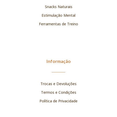
Snacks Naturais
Estimulação Mental
Ferramentas de Treino
Informação
Trocas e Devoluções
Termos e Condições
Política de Privacidade