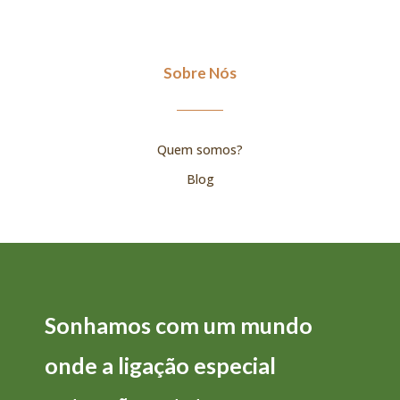
Sobre Nós
Quem somos?
Blog
Sonhamos com um mundo
onde a
ligação
especial