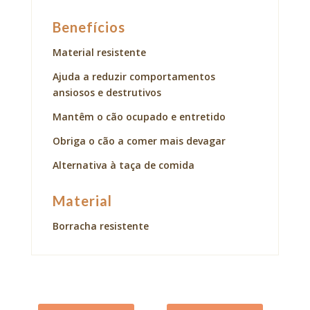
Benefícios
Material resistente
Ajuda a reduzir comportamentos
ansiosos e destrutivos
Mantêm o cão ocupado e entretido
Obriga o cão a comer mais devagar
Alternativa à taça de comida
Material
Borracha resistente