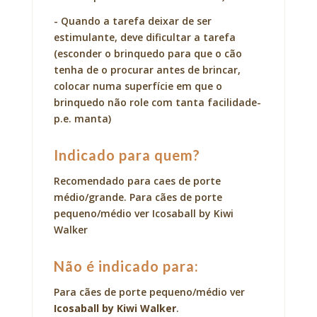
- Quando a tarefa deixar de ser
estimulante, deve dificultar a tarefa
(esconder o brinquedo para que o cão
tenha de o procurar antes de brincar,
colocar numa superfície em que o
brinquedo não role com tanta facilidade-
p.e. manta)
Indicado para quem?
Recomendado para caes de porte
médio/grande. Para cães de porte
pequeno/médio ver Icosaball by Kiwi
Walker
Não é indicado para:
Para cães de porte pequeno/médio ver
Icosaball by Kiwi Walker
.