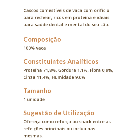
Cascos comestíveis de vaca com orifício
para rechear, ricos em proteína e ideais
para saúde dental e mental do seu cão.
Composição
100% vaca
Constituintes Analíticos
Proteína 71,8%, Gordura 1,1%, Fibra 0,9%,
Cinza 11,4%, Humidade 9,6%
Tamanho
1 unidade
Sugestão de Utilização
Ofereça como reforço ou snack entre as
refeições principais ou inclua nas
mesmas.