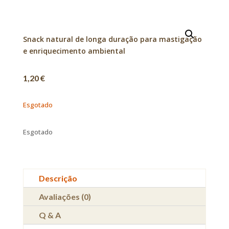
Snack natural de longa duração para mastigação
e enriquecimento ambiental
1,20
€
Esgotado
Esgotado
Descrição
Avaliações (0)
Q & A