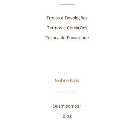
Trocas e Devoluções
Termos e Condições
Política de Privacidade
Sobre Nós
Quem somos?
Blog