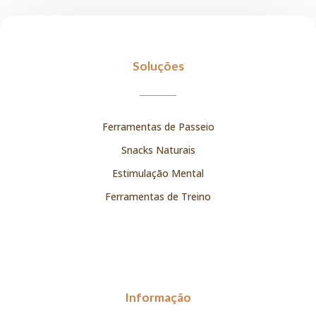
Soluções
Ferramentas de Passeio
Snacks Naturais
Estimulação Mental
Ferramentas de Treino
Informação