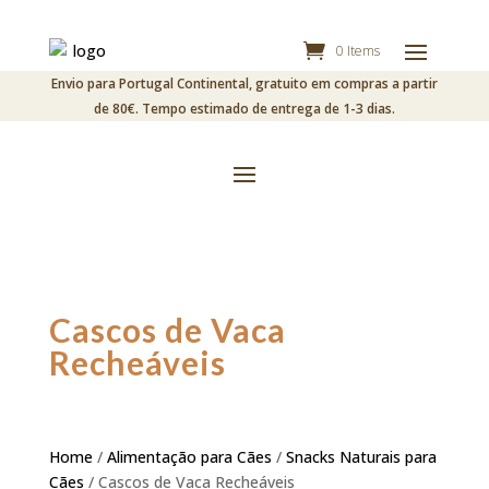
0 Items
Envio para Portugal Continental, gratuito em compras a partir
de 80€. Tempo estimado de entrega de 1-3 dias.
Cascos de Vaca
Recheáveis
Home
/
Alimentação para Cães
/
Snacks Naturais para
Cães
/ Cascos de Vaca Recheáveis