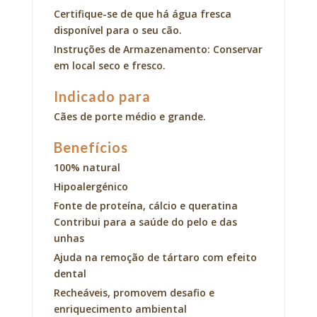
Certifique-se de que há água fresca
disponível para o seu cão.
Instruções de Armazenamento: Conservar
em local seco e fresco.
Indicado para
Cães de porte médio e grande.
Benefícios
100% natural
Hipoalergénico
Fonte de proteína, cálcio e queratina
Contribui para a saúde do pelo e das
unhas
Ajuda na remoção de tártaro com efeito
dental
Recheáveis, promovem desafio e
enriquecimento ambiental