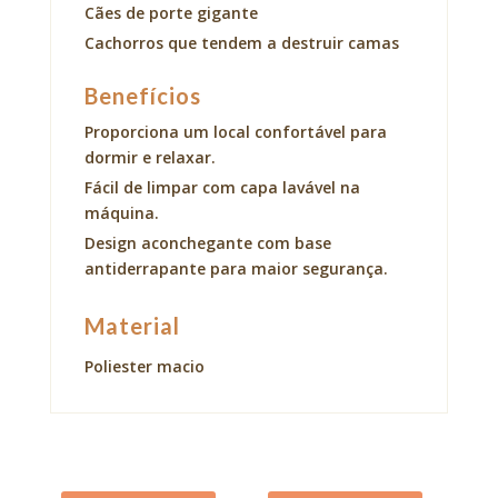
Cães de porte gigante
Cachorros que tendem a destruir camas
Benefícios
Proporciona um local confortável para
dormir e relaxar.
Fácil de limpar com capa lavável na
máquina.
Design aconchegante com base
antiderrapante para maior segurança.
Material
Poliester macio