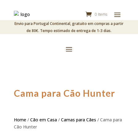
0 Items
Envio para Portugal Continental, gratuito em compras a partir
de 80€. Tempo estimado de entrega de 1-3 dias.
Cama para Cão Hunter
Home
/
Cão em Casa
/
Camas para Cães
/ Cama para
Cão Hunter