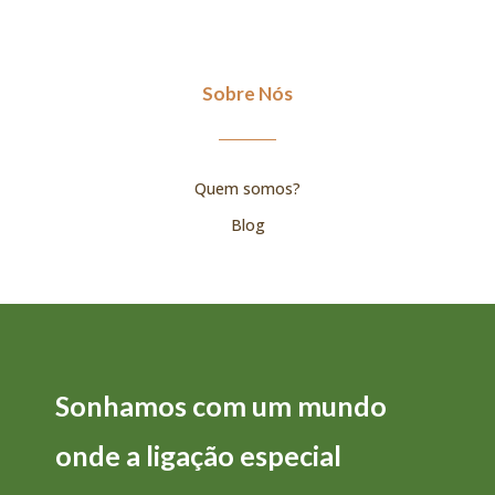
Sobre Nós
Quem somos?
Blog
Sonhamos com um mundo
onde a
ligação
especial