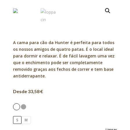
A cama para cão da Hunter é perfeita para todos
os nossos amigos de quatro patas. É o local ideal
para dormir e relaxar. É de fácil lavagem uma vez
que o enchimento pode ser completamente
removido graças aos fechos de correr e tem base
antiderrapante.
Desde 33,58 €
S
M
Limpar