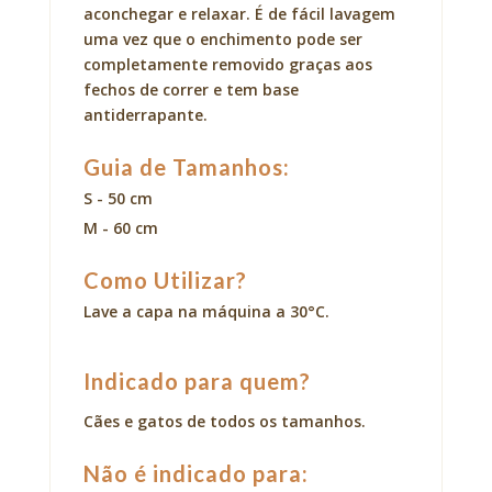
aconchegar e relaxar. É de fácil lavagem
uma vez que o enchimento pode ser
completamente removido graças aos
fechos de correr e tem base
antiderrapante.
Guia de Tamanhos:
S - 50 cm
M - 60 cm
Como Utilizar?
Lave a capa na máquina a 30°C.
Indicado para quem?
Cães e gatos de todos os tamanhos.
Não é indicado para: