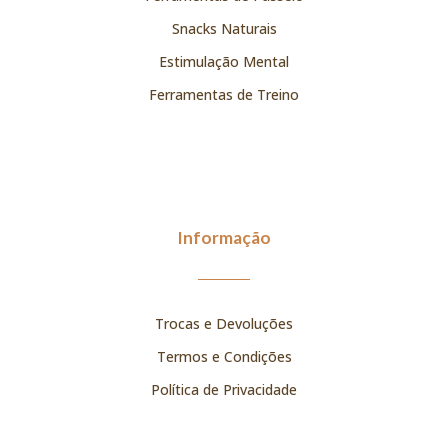
Snacks Naturais
Estimulação Mental
Ferramentas de Treino
Informação
Trocas e Devoluções
Termos e Condições
Política de Privacidade