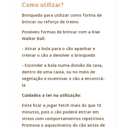
Como utilizar?
Brinquedo para utilizar como forma de
brincar ou reforço de treino.
Possíveis formas de brincar com a Kiwi
Walker Ball:
- Atirar a bola para o cão apanhar e
treinar o cão a devolver o brinquedo
- Esconder a bola numa divisão da casa,
dentro de uma caixa, ou no meio de
vegetação e incentivar o cão a encontrá-
la
Cuidados a ter na utilização:
Evite ficar a jogar Fetch mais do que 10
minutos, pois o cão poderá entrar em
stress com comportamentos repetitivos.
Promova o aquecimento do cão antes de