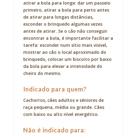
atirar a bola para longe: dar um passeio
primeiro, atirar a bola para perto antes
de atirar para longas distâncias,
esconder o brinquedo algumas vezes
antes de atirar. Se o cão não conseguir
encontrar a bola, é importante facilitar a
tarefa: esconder num sítio mais visível,
mostrar ao cão o local aproximado do
brinquedo, colocar um biscoito por baixo
da bola para elevar a intensidade do
cheiro do mesmo.
Indicado para quem?
Cachorros, cães adultos e séniores de
raça pequena, média ou grande. Cães
com baixo ou alto nível energético.
Não é indicado para: