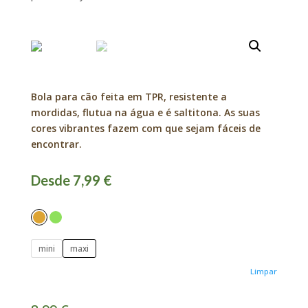
Bola para cão feita em TPR, resistente a
mordidas, flutua na água e é saltitona. As suas
cores vibrantes fazem com que sejam fáceis de
encontrar.
Desde 7,99 €
mini
maxi
Limpar