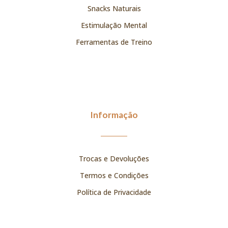
Snacks Naturais
Estimulação Mental
Ferramentas de Treino
Informação
Trocas e Devoluções
Termos e Condições
Política de Privacidade