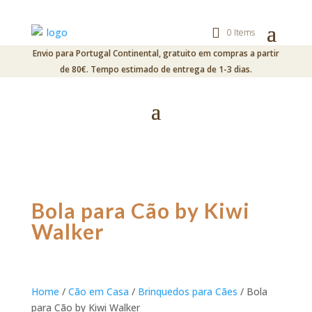
0 Items
Envio para Portugal Continental, gratuito em compras a partir
de 80€. Tempo estimado de entrega de 1-3 dias.
Bola para Cão by Kiwi
Walker
Home
/
Cão em Casa
/
Brinquedos para Cães
/ Bola
para Cão by Kiwi Walker