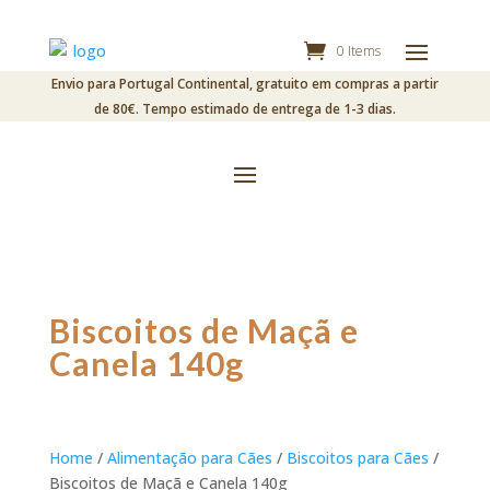
0 Items
Envio para Portugal Continental, gratuito em compras a partir
de 80€. Tempo estimado de entrega de 1-3 dias.
Biscoitos de Maçã e
Canela 140g
Home
/
Alimentação para Cães
/
Biscoitos para Cães
/
Biscoitos de Maçã e Canela 140g