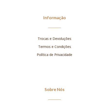
Informação
Trocas e Devoluções
Termos e Condições
Política de Privacidade
Sobre Nós