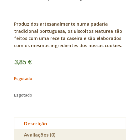
Produzidos artesanalmente numa padaria
tradicional portuguesa, os Biscoitos Naturea são
feitos com uma receita caseira e são elaborados
com os mesmos ingredientes dos nossos cookies.
3,85
€
Esgotado
Esgotado
Descrição
Avaliações (0)