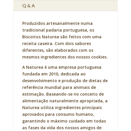
Q & A
Produzidos artesanalmente numa
tradicional padaria portuguesa, os
Biscoitos Naturea são feitos com uma
receita caseira. Com dois sabores
diferentes, são elaborados com os
mesmos ingredientes dos nossos cookies.
A Naturea é uma empresa portuguesa
fundada em 2010, dedicada ao
desenvolvimento e produção de dietas de
referência mundial para animais de
estimação. Baseando-se no conceito de
alimentação naturalmente apropriada, a
Naturea utiliza ingredientes principais
aprovados para consumo humano,
garantindo o máximo cuidado em todas
as fases da vida dos nossos amigos de