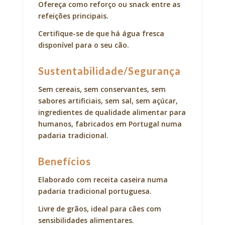
Ofereça como reforço ou snack entre as
refeições principais.
Certifique-se de que há água fresca
disponível para o seu cão.
Sustentabilidade/Segurança
Sem cereais, sem conservantes, sem
sabores artificiais, sem sal, sem açúcar,
ingredientes de qualidade alimentar para
humanos, fabricados em Portugal numa
padaria tradicional.
Benefícios
Elaborado com receita caseira numa
padaria tradicional portuguesa.
Livre de grãos, ideal para cães com
sensibilidades alimentares.