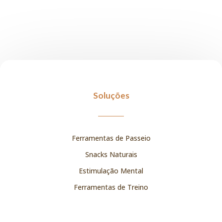
Soluções
Ferramentas de Passeio
Snacks Naturais
Estimulação Mental
Ferramentas de Treino