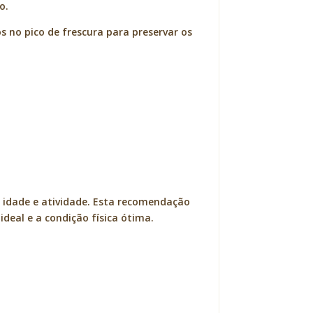
o.
s no pico de frescura para preservar os
 idade e atividade. Esta recomendação
deal e a condição física ótima.