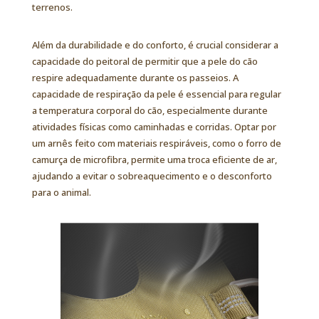
terrenos.
Além da durabilidade e do conforto, é crucial considerar a
capacidade do peitoral de permitir que a pele do cão
respire adequadamente durante os passeios. A
capacidade de respiração da pele é essencial para regular
a temperatura corporal do cão, especialmente durante
atividades físicas como caminhadas e corridas. Optar por
um arnês feito com materiais respiráveis, como o forro de
camurça de microfibra, permite uma troca eficiente de ar,
ajudando a evitar o sobreaquecimento e o desconforto
para o animal.