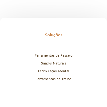
Soluções
Ferramentas de Passeio
Snacks Naturais
Estimulação Mental
Ferramentas de Treino