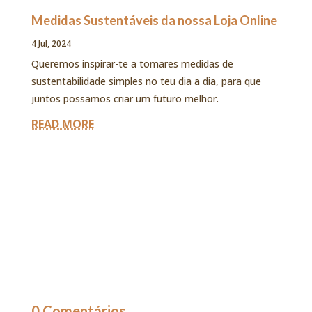
Medidas Sustentáveis da nossa Loja Online
4 Jul, 2024
Queremos inspirar-te a tomares medidas de
sustentabilidade simples no teu dia a dia, para que
juntos possamos criar um futuro melhor.
READ MORE
0 Comentários