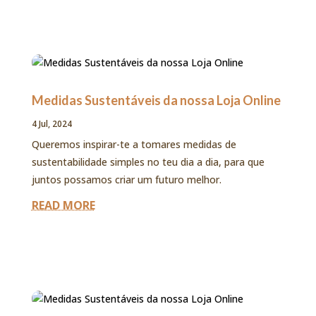
Medidas Sustentáveis da nossa Loja Online
4 Jul, 2024
Queremos inspirar-te a tomares medidas de
sustentabilidade simples no teu dia a dia, para que
juntos possamos criar um futuro melhor.
READ MORE