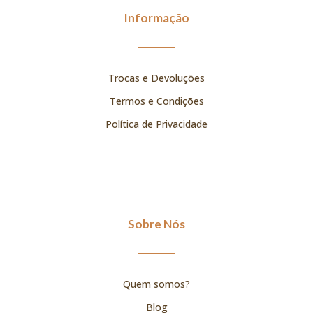
Informação
Trocas e Devoluções
Termos e Condições
Política de Privacidade
Sobre Nós
Quem somos?
Blog