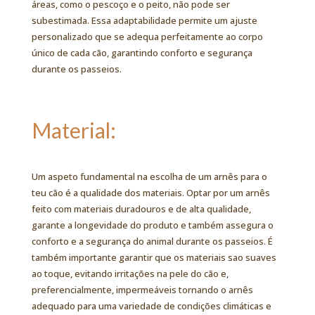
áreas, como o pescoço e o peito, não pode ser
subestimada. Essa adaptabilidade permite um ajuste
personalizado que se adequa perfeitamente ao corpo
único de cada cão, garantindo conforto e segurança
durante os passeios.
Material:
Um aspeto fundamental na escolha de um arnês para o
teu cão é a qualidade dos materiais. Optar por um arnês
feito com materiais duradouros e de alta qualidade,
garante a longevidade do produto e também assegura o
conforto e a segurança do animal durante os passeios. É
também importante garantir que os materiais sao suaves
ao toque, evitando irritações na pele do cão e,
preferencialmente, impermeáveis tornando o arnês
adequado para uma variedade de condições climáticas e