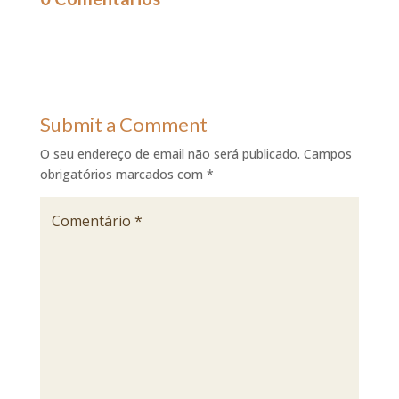
Submit a Comment
O seu endereço de email não será publicado.
Campos
obrigatórios marcados com
*