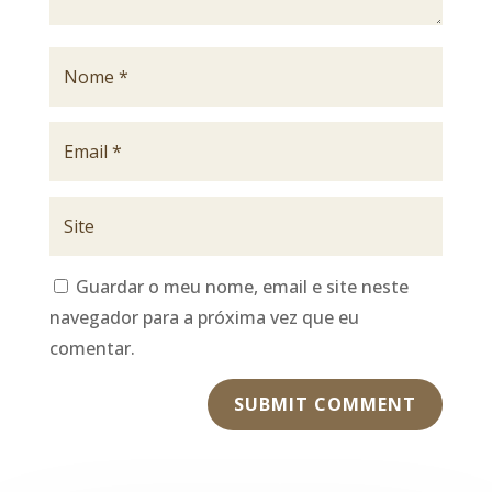
Guardar o meu nome, email e site neste
navegador para a próxima vez que eu
comentar.
SUBMIT COMMENT