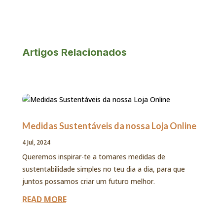
Artigos Relacionados
Medidas Sustentáveis da nossa Loja Online
4 Jul, 2024
Queremos inspirar-te a tomares medidas de
sustentabilidade simples no teu dia a dia, para que
juntos possamos criar um futuro melhor.
READ MORE