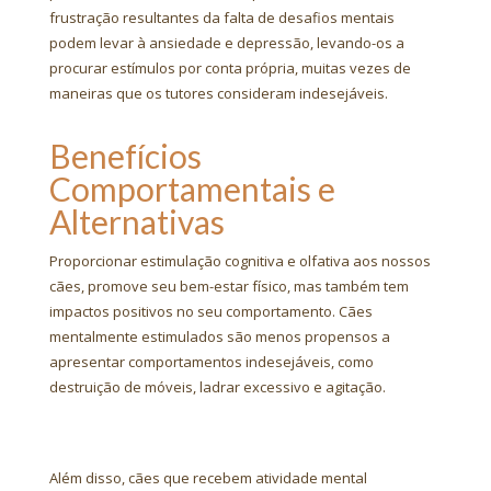
frustração resultantes da falta de desafios mentais
podem levar à ansiedade e depressão, levando-os a
procurar estímulos por conta própria, muitas vezes de
maneiras que os tutores consideram indesejáveis.
Benefícios
Comportamentais e
Alternativas
Proporcionar estimulação cognitiva e olfativa aos nossos
cães, promove seu bem-estar físico, mas também tem
impactos positivos no seu comportamento. Cães
mentalmente estimulados são menos propensos a
apresentar comportamentos indesejáveis, como
destruição de móveis, ladrar excessivo e agitação.
Além disso, cães que recebem atividade mental