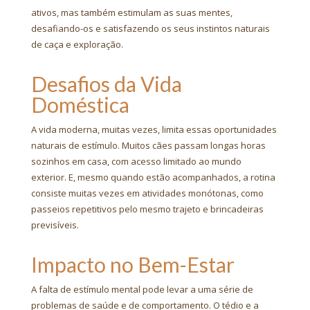
ativos, mas também estimulam as suas mentes,
desafiando-os e satisfazendo os seus instintos naturais
de caça e exploração.
Desafios da Vida
Doméstica
A vida moderna, muitas vezes, limita essas oportunidades
naturais de estímulo. Muitos cães passam longas horas
sozinhos em casa, com acesso limitado ao mundo
exterior. E, mesmo quando estão acompanhados, a rotina
consiste muitas vezes em atividades monótonas, como
passeios repetitivos pelo mesmo trajeto e brincadeiras
previsíveis.
Impacto no Bem-Estar
A falta de estímulo mental pode levar a uma série de
problemas de saúde e de comportamento. O tédio e a