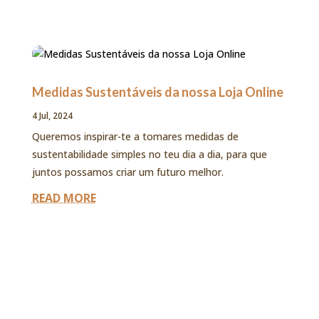
Medidas Sustentáveis da nossa Loja Online
4 Jul, 2024
Queremos inspirar-te a tomares medidas de
sustentabilidade simples no teu dia a dia, para que
juntos possamos criar um futuro melhor.
READ MORE