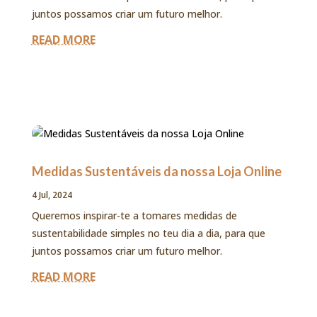
juntos possamos criar um futuro melhor.
READ MORE
Medidas Sustentáveis da nossa Loja Online
4 Jul, 2024
Queremos inspirar-te a tomares medidas de
sustentabilidade simples no teu dia a dia, para que
juntos possamos criar um futuro melhor.
READ MORE