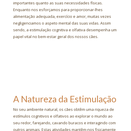
importantes quanto as suas necessidades físicas.
Enquanto nos esforçamos para proporcionar-lhes
alimentação adequada, exercício e amor, muitas vezes
negligenciamos o aspeto mental das suas vidas. Assim
sendo, a estimulação cognitiva e olfativa desempenha um
papel vital no bem-estar geral dos nossos cães.
A Natureza da Estimulação
No seu ambiente natural, os cães obtêm uma riqueza de
estímulos cognitivos e olfativos ao explorar o mundo ao
seu redor, farejando, cavando buracos e interagindo com
outros animais. Estas atividades mantêm-nos fisicamente