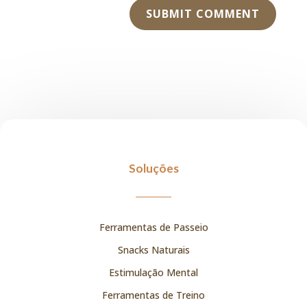
SUBMIT COMMENT
Soluções
Ferramentas de Passeio
Snacks Naturais
Estimulação Mental
Ferramentas de Treino