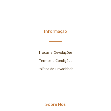
Informação
Trocas e Devoluções
Termos e Condições
Política de Privacidade
Sobre Nós