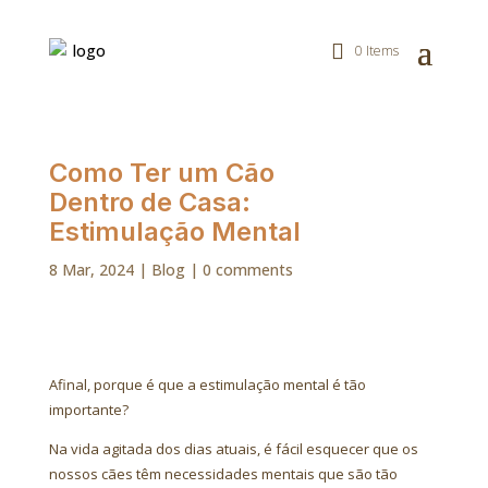
0 Items
Como Ter um Cão
Dentro de Casa:
Estimulação Mental
8 Mar, 2024
|
Blog
|
0 comments
Afinal, porque é que a estimulação mental é tão
importante?
Na vida agitada dos dias atuais, é fácil esquecer que os
nossos cães têm necessidades mentais que são tão