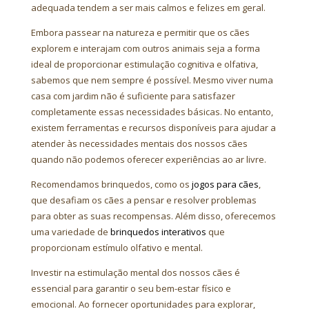
adequada tendem a ser mais calmos e felizes em geral.
Embora passear na natureza e permitir que os cães
explorem e interajam com outros animais seja a forma
ideal de proporcionar estimulação cognitiva e olfativa,
sabemos que nem sempre é possível. Mesmo viver numa
casa com jardim não é suficiente para satisfazer
completamente essas necessidades básicas. No entanto,
existem ferramentas e recursos disponíveis para ajudar a
atender às necessidades mentais dos nossos cães
quando não podemos oferecer experiências ao ar livre.
Recomendamos brinquedos, como os
jogos para cães
,
que desafiam os cães a pensar e resolver problemas
para obter as suas recompensas. Além disso, oferecemos
uma variedade de
brinquedos interativos
que
proporcionam estímulo olfativo e mental.
Investir na estimulação mental dos nossos cães é
essencial para garantir o seu bem-estar físico e
emocional. Ao fornecer oportunidades para explorar,