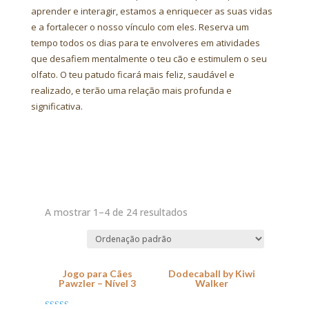
aprender e interagir, estamos a enriquecer as suas vidas
e a fortalecer o nosso vínculo com eles. Reserva um
tempo todos os dias para te envolveres em atividades
que desafiem mentalmente o teu cão e estimulem o seu
olfato. O teu patudo ficará mais feliz, saudável e
realizado, e terão uma relação mais profunda e
significativa.
A mostrar 1–4 de 24 resultados
Jogo para Cães
Dodecaball by Kiwi
Pawzler – Nível 3
Walker