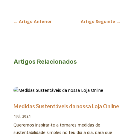
←
Artigo Anterior
Artigo Seguinte
→
Artigos Relacionados
Medidas Sustentáveis da nossa Loja Online
4 Jul, 2024
Queremos inspirar-te a tomares medidas de
sustentabilidade simples no teu dia a dia, para que