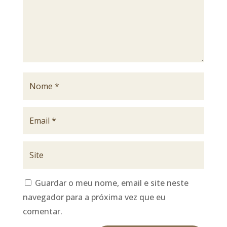
Guardar o meu nome, email e site neste
navegador para a próxima vez que eu
comentar.