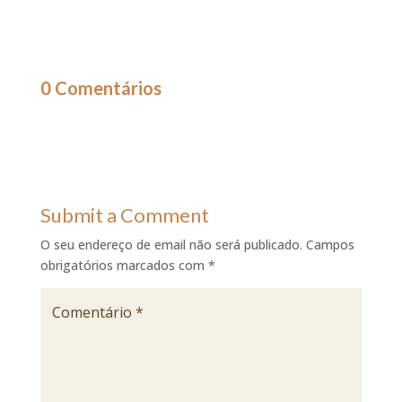
0 Comentários
Submit a Comment
O seu endereço de email não será publicado.
Campos
obrigatórios marcados com
*