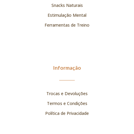
Snacks Naturais
Estimulação Mental
Ferramentas de Treino
Informação
Trocas e Devoluções
Termos e Condições
Política de Privacidade