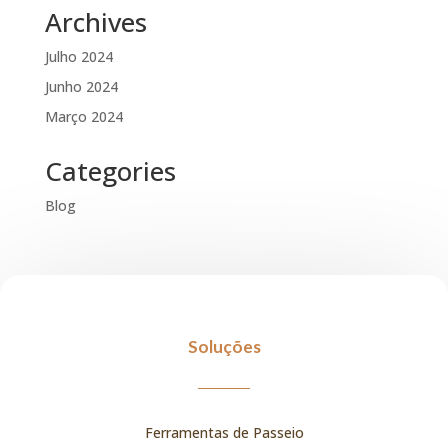
Archives
Julho 2024
Junho 2024
Março 2024
Categories
Blog
Soluções
Ferramentas de Passeio