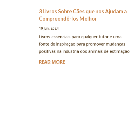
3 Livros Sobre Cães que nos Ajudam a
Compreendê-los Melhor
10 Jun, 2024
Livros essenciais para qualquer tutor e uma
fonte de inspiração para promover mudanças
positivas na industria dos animais de estimação
READ MORE