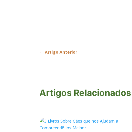
←
Artigo Anterior
Artigos Relacionados