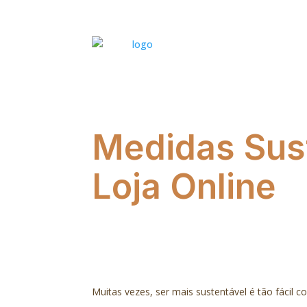
Medidas Sus
Loja Online
Muitas vezes, ser mais sustentável é tão fácil 