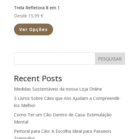
Trela Refletora 8 em 1
Desde 15,99 €
Ver Opções
PESQUISAR
Recent Posts
Medidas Sustentáveis da nossa Loja Online
3 Livros Sobre Cães que nos Ajudam a Compreendê-
los Melhor
Como Ter um Cão Dentro de Casa: Estimulação
Mental
Peitoral para Cão: A Escolha Ideal para Passeios
Tranquilos