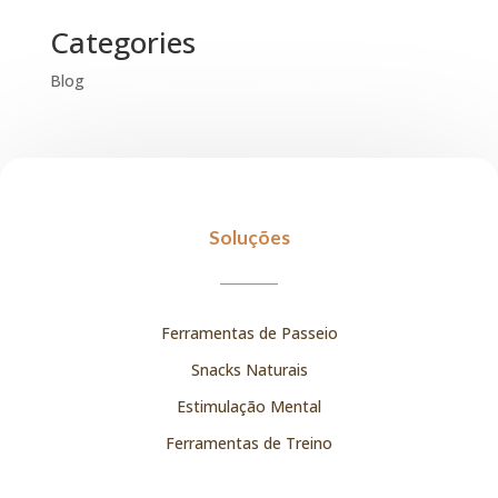
Categories
Blog
Soluções
Ferramentas de Passeio
Snacks Naturais
Estimulação Mental
Ferramentas de Treino