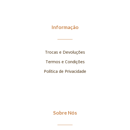
Informação
Trocas e Devoluções
Termos e Condições
Política de Privacidade
Sobre Nós