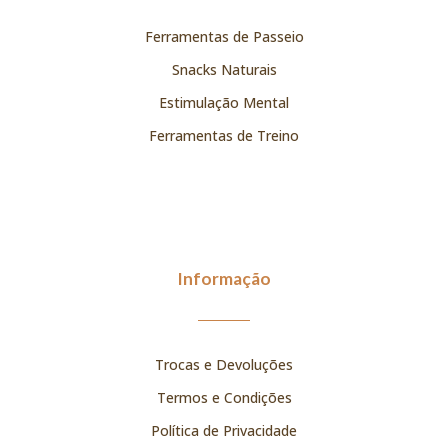
Ferramentas de Passeio
Snacks Naturais
Estimulação Mental
Ferramentas de Treino
Informação
Trocas e Devoluções
Termos e Condições
Política de Privacidade