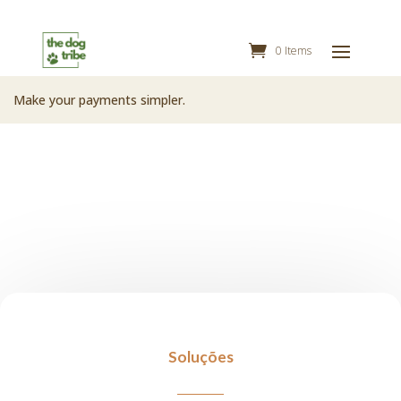
0 Items
Make your payments simpler.
Soluções