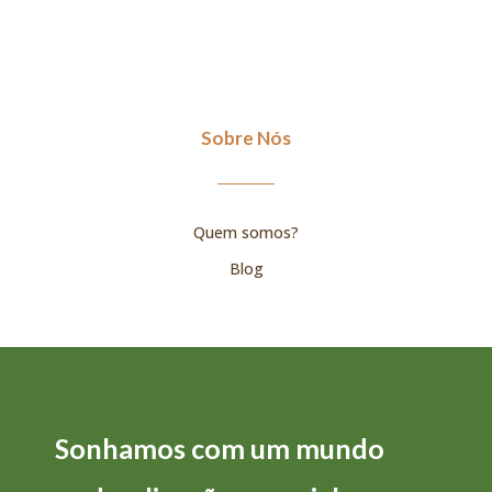
Sobre Nós
Quem somos?
Blog
Sonhamos com um mundo